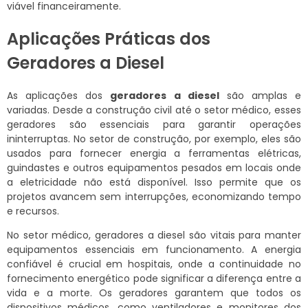
viável financeiramente.
Aplicações Práticas dos
Geradores a Diesel
As aplicações dos
geradores a diesel
são amplas e
variadas. Desde a construção civil até o setor médico, esses
geradores são essenciais para garantir operações
ininterruptas. No setor de construção, por exemplo, eles são
usados para fornecer energia a ferramentas elétricas,
guindastes e outros equipamentos pesados em locais onde
a eletricidade não está disponível. Isso permite que os
projetos avancem sem interrupções, economizando tempo
e recursos.
No setor médico, geradores a diesel são vitais para manter
equipamentos essenciais em funcionamento. A energia
confiável é crucial em hospitais, onde a continuidade no
fornecimento energético pode significar a diferença entre a
vida e a morte. Os geradores garantem que todos os
dispositivos médicos, como ventiladores e monitores dos