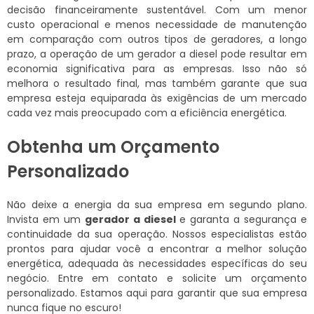
decisão financeiramente sustentável. Com um menor
custo operacional e menos necessidade de manutenção
em comparação com outros tipos de geradores, a longo
prazo, a operação de um gerador a diesel pode resultar em
economia significativa para as empresas. Isso não só
melhora o resultado final, mas também garante que sua
empresa esteja equiparada às exigências de um mercado
cada vez mais preocupado com a eficiência energética.
Obtenha um Orçamento
Personalizado
Não deixe a energia da sua empresa em segundo plano.
Invista em um
gerador a diesel
e garanta a segurança e
continuidade da sua operação. Nossos especialistas estão
prontos para ajudar você a encontrar a melhor solução
energética, adequada às necessidades específicas do seu
negócio. Entre em contato e solicite um orçamento
personalizado. Estamos aqui para garantir que sua empresa
nunca fique no escuro!