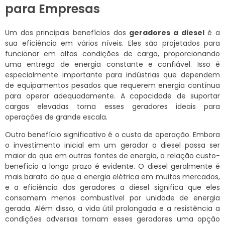
para Empresas
Um dos principais benefícios dos
geradores a diesel
é a
sua eficiência em vários níveis. Eles são projetados para
funcionar em altas condições de carga, proporcionando
uma entrega de energia constante e confiável. Isso é
especialmente importante para indústrias que dependem
de equipamentos pesados que requerem energia contínua
para operar adequadamente. A capacidade de suportar
cargas elevadas torna esses geradores ideais para
operações de grande escala.
Outro benefício significativo é o custo de operação. Embora
o investimento inicial em um gerador a diesel possa ser
maior do que em outras fontes de energia, a relação custo-
benefício a longo prazo é evidente. O diesel geralmente é
mais barato do que a energia elétrica em muitos mercados,
e a eficiência dos geradores a diesel significa que eles
consomem menos combustível por unidade de energia
gerada. Além disso, a vida útil prolongada e a resistência a
condições adversas tornam esses geradores uma opção