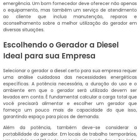
emergência. Um bom fornecedor deve oferecer não apenas
o equipamento, mas também um serviço de atendimento
ao cliente que inclua manutenção, reparos e
aconselhamento sobre a melhor utilização do gerador em
diversas situações.
Escolhendo o Gerador a Diesel
Ideal para sua Empresa
Selecionar o gerador a diesel certo para sua empresa requer
uma análise cuidadosa das necessidades energéticas
específicas. A potência necessária, a duração do uso e o
ambiente em que o gerador será utilizado devem ser
levados em conta. É fundamental calcular a carga total que
você precisará alimentar e escolher um gerador que
forneça um pouco mais de capacidade do que isso,
garantindo espaço para picos de demanda.
Além da potência, também deve-se considerar a
portabilidade do gerador. Em locais de trabalho temporários,