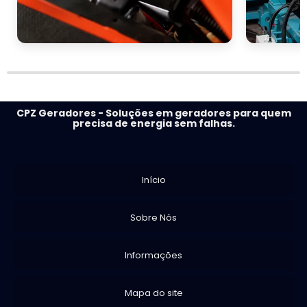
CPZ Geradores - Soluções em geradores para quem
precisa de energia sem falhas.
Início
Sobre Nós
Informações
Mapa do site