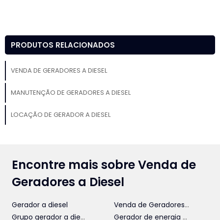
PRODUTOS RELACIONADOS
VENDA DE GERADORES A DIESEL
MANUTENÇÃO DE GERADORES A DIESEL
LOCAÇÃO DE GERADOR A DIESEL
Encontre mais sobre Venda de
Geradores a Diesel
Gerador a diesel
Venda de Geradores a Diesel
Grupo gerador a diesel
Gerador de energia a diesel industrial