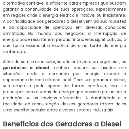
alternativa confiável e eficiente para empresas que buscam
garantir a continuidade de suas operações, especialmente
em regiões onde a energia elétrica é instável ou inexistente.
A confiabilidade dos geradores a diesel vem da sua robustez
e da capacidade de operação em diversas condições
climáticas. No mundo dos negócios, a interrupção de
energia pode resultar em perdas financeiras significativas, o
que torna essencial a escolha de uma fonte de energia
ininterrupta.
Além de serem uma solução eficiente para emergências, os
geradores a diesel
também podem ser usados em
situações onde a demanda por energia excede a
capacidade da rede elétrica local. Com um gerador a diesel,
sua empresa pode operar de forma contínua, sem se
preocupar com quedas de energia que possam prejudicar a
produção ou os serviços oferecidos. A durabilidade e a
facilidade de manutenção desses geradores fazem deles
uma escolha popular entre diversos setores industriais.
Benefícios dos Geradores a Diesel