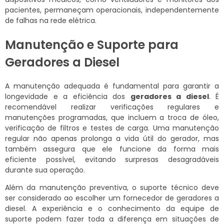
pacientes, permaneçam operacionais, independentemente
de falhas na rede elétrica.
Manutenção e Suporte para
Geradores a Diesel
A manutenção adequada é fundamental para garantir a
longevidade e a eficiência dos
geradores a diesel
. É
recomendável realizar verificações regulares e
manutenções programadas, que incluem a troca de óleo,
verificação de filtros e testes de carga. Uma manutenção
regular não apenas prolonga a vida útil do gerador, mas
também assegura que ele funcione da forma mais
eficiente possível, evitando surpresas desagradáveis
durante sua operação.
Além da manutenção preventiva, o suporte técnico deve
ser considerado ao escolher um fornecedor de geradores a
diesel. A experiência e o conhecimento da equipe de
suporte podem fazer toda a diferença em situações de