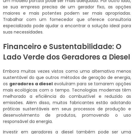
um modelo portátil pode ser mais adequado. Por outro lado,
se sua empresa precisa de um gerador fixo, as opções
maiores e mais potentes podem ser mais apropriadas.
Trabalhar com um fornecedor que oferece consultoria
especializada pode ajudar a encontrar a solução ideal para
suas necessidades.
Financeiro e Sustentabilidade: O
Lado Verde dos Geradores a Diesel
Embora muitas vezes vistos como uma alternativa menos
sustentável do que outros métodos de geração de energia,
os
geradores a diesel
evoluíram para se tornarem opções
mais ecológicas com o tempo. Tecnologias modernas têm
melhorado a eficiência do combustível e reduzido as
emissões. Além disso, muitos fabricantes estão adotando
práticas sustentáveis em seus processos de produção e
desenvolvimento de produtos, promovendo o uso
responsável da energia.
Investir em geradores a diesel também pode ser uma