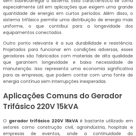
sem sobrecarregar o sistema. Essa característica se torna
especialmente útil em aplicações que exigem uma grande
quantidade de energia em curtos períodos. Além disso, o
sistema trifásico permite uma distribuição de energia mais
uniforme, o que contribui para a longevidade dos
equipamentos conectados.
Outro ponto relevante é a sua durabilidade e resistência.
Projetados para funcionar em condições adversas, esses
geradores são fabricados com materiais de alta qualidade
que garantem longevidade e baixa necessidade de
manutenção. Isso representa uma economia significativa
para as empresas, que podem contar com uma fonte de
energia contínua sem interrupções inesperadas.
Aplicações Comuns do Gerador
Trifásico 220V 15kVA
O
gerador trifásico 220V 15kVA
é bastante utilizado em
setores como construção civil, agroindústria, hospitais e
empresas de eventos, onde a continuidade do