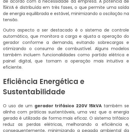
de acordo com a necessidade da empresa. A potência de
15kVA é distribuída em três fases, o que permite uma saída
de energia equilibrada e estável, minimizando a oscilação na
tensão.
Outro aspecto a ser destacado é o sistema de controle
automático, que monitora a carga e ajusta a operação do
gerador conforme a demanda, evitando sobrecargas e
otimizando o consumo de combustível. Alguns modelos
também incluem funcionalidades como partida elétrica e
painel digital, que tornam a operação mais intuitiva e
eficiente.
Eficiência Energética e
Sustentabilidade
O uso de um
gerador trifásico 220V 15kVA
também se
alinha com práticas sustentáveis, uma vez que a energia
gerada é utilizada de forma mais eficaz. O sistema trifásico
reduz as perdas elétricas, melhorando a eficiência e,
consequentemente, minimizando a pegada ambiental da