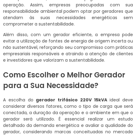
operação. Assim, empresas preocupadas com sua
responsabilidade ambiental podem optar por geradores que
atendam às suas necessidades energéticas sem
comprometer a sustentabilidade.
Além disso, com um gerador eficiente, a empresa pode
evitar a utilização de fontes de energia de origem incerta ou
não sustentável, reforçando seu compromisso com práticas
empresariais responsáveis e atraindo a atenção de clientes
e investidores que valorizam a sustentabilidade.
Como Escolher o Melhor Gerador
para a Sua Necessidade?
A escolha do
gerador trifásico 220V 15kVA
ideal deve
considerar diversos fatores, como o tipo de carga que será
conectada, a duração da operação e o ambiente em que o
gerador será utilizado. É essencial realizar um estudo
detalhado da demanda energética e avaliar a qualidade do
gerador, considerando marcas conceituadas no mercado