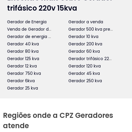
trifásico 220v 15kva
Gerador de Energia
Gerador a venda
Venda de Gerador de Energia
Gerador 500 kva preço
Gerador de energia 40 kva
Gerador 10 kva
Gerador 40 kva
Gerador 200 kva
Gerador 80 kva
Gerador 60 kva
Gerador 125 kva
Gerador trifásico 220v 15kva
Gerador 12 kva
Gerador 120 kva
Gerador 750 kva
Gerador 45 kva
Gerador 6kva
Gerador 250 kva
Gerador 25 kva
Regiões onde a CPZ Geradores
atende