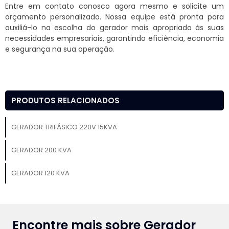
Entre em contato conosco agora mesmo e solicite um
orçamento personalizado. Nossa equipe está pronta para
auxiliá-lo na escolha do gerador mais apropriado às suas
necessidades empresariais, garantindo eficiência, economia
e segurança na sua operação.
PRODUTOS RELACIONADOS
GERADOR TRIFÁSICO 220V 15KVA
GERADOR 200 KVA
GERADOR 120 KVA
Encontre mais sobre Gerador