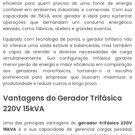
eficiente para quem precisa de uma fonte de energia
confiável em ambientes industriais e comerciais. Com sua
capacidade de 15kVA, este gerador é ideal para sustentar
operações que demandam um consumo energético
elevado, como fábricas, ateliers e grandes eventos.
Equipado com tecnologia de ponta, o gerador trifásico não
só oferece uma saída estável e balanceada, mas também
é capaz de atender a diversas necessidades de carga
simultaneamente. Sua configuração trifásica garante
menor perda de energia e maior eficiência em comparação
aos geradores monofásicos, tornando-o a escolha
preferencial para empresas que buscam maximizar a
produtividade e reduzir custos a longo prazo.
Vantagens do Gerador Trifásico
220V 15kVA
Uma das principais vantagens do
gerador trifásico 220V
15kVA
é a sua capacidade de gerenciar cargas pesadas