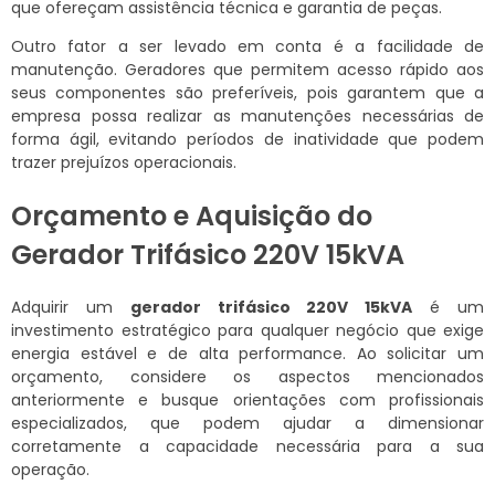
que ofereçam assistência técnica e garantia de peças.
Outro fator a ser levado em conta é a facilidade de
manutenção. Geradores que permitem acesso rápido aos
seus componentes são preferíveis, pois garantem que a
empresa possa realizar as manutenções necessárias de
forma ágil, evitando períodos de inatividade que podem
trazer prejuízos operacionais.
Orçamento e Aquisição do
Gerador Trifásico 220V 15kVA
Adquirir um
gerador trifásico 220V 15kVA
é um
investimento estratégico para qualquer negócio que exige
energia estável e de alta performance. Ao solicitar um
orçamento, considere os aspectos mencionados
anteriormente e busque orientações com profissionais
especializados, que podem ajudar a dimensionar
corretamente a capacidade necessária para a sua
operação.