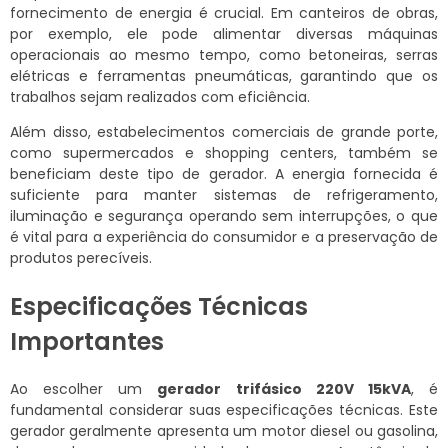
fornecimento de energia é crucial. Em canteiros de obras,
por exemplo, ele pode alimentar diversas máquinas
operacionais ao mesmo tempo, como betoneiras, serras
elétricas e ferramentas pneumáticas, garantindo que os
trabalhos sejam realizados com eficiência.
Além disso, estabelecimentos comerciais de grande porte,
como supermercados e shopping centers, também se
beneficiam deste tipo de gerador. A energia fornecida é
suficiente para manter sistemas de refrigeramento,
iluminação e segurança operando sem interrupções, o que
é vital para a experiência do consumidor e a preservação de
produtos perecíveis.
Especificações Técnicas
Importantes
Ao escolher um
gerador trifásico 220V 15kVA
, é
fundamental considerar suas especificações técnicas. Este
gerador geralmente apresenta um motor diesel ou gasolina,