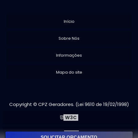
Início
Sobre Nós
Informações
Mapa do site
Copyright © CPZ Geradores. (Lei 9610 de 19/02/1998)
W3C
W3C
SOLICITAR ORÇAMENTO